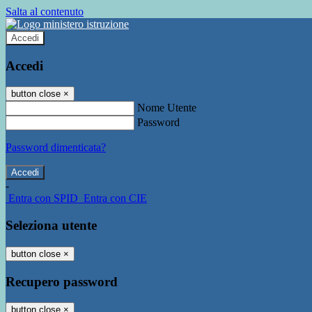
Salta al contenuto
Accedi
Accedi
button close
×
Nome Utente
Password
Password dimenticata?
-
Entra con SPID
Entra con CIE
Seleziona utente
button close
×
Recupero password
button close
×