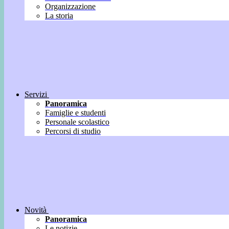
Organizzazione
La storia
Servizi
Panoramica
Famiglie e studenti
Personale scolastico
Percorsi di studio
Novità
Panoramica
Le notizie