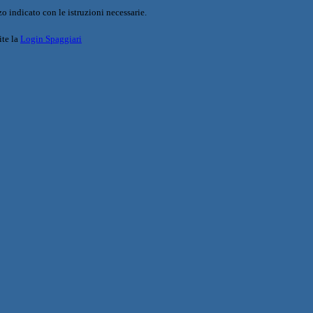
o indicato con le istruzioni necessarie.
ite la
Login Spaggiari