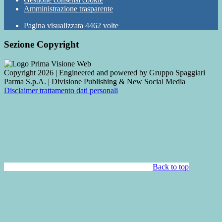
Amministrazione trasparente
Pagina visualizzata
4462
volte
Sezione Copyright
Copyright 2026 | Engineered and powered by Gruppo Spaggiari
Parma S.p.A. | Divisione Publishing & New Social Media
Disclaimer trattamento dati personali
Back to top