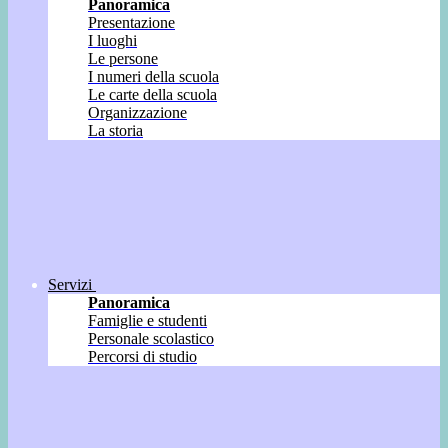
Panoramica
Presentazione
I luoghi
Le persone
I numeri della scuola
Le carte della scuola
Organizzazione
La storia
Servizi
Panoramica
Famiglie e studenti
Personale scolastico
Percorsi di studio