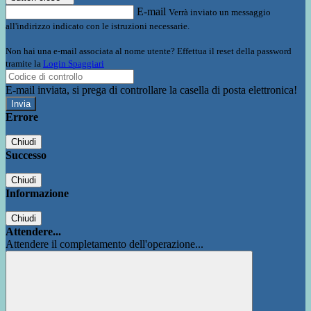
E-mail
Verrà inviato un messaggio
all'indirizzo indicato con le istruzioni necessarie.
Non hai una e-mail associata al nome utente? Effettua il reset della password
tramite la
Login Spaggiari
E-mail inviata, si prega di controllare la casella di posta elettronica!
Errore
Chiudi
Successo
Chiudi
Informazione
Chiudi
Attendere...
Attendere il completamento dell'operazione...