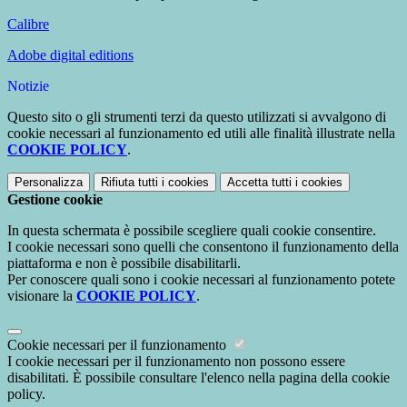
Calibre
Adobe digital editions
Notizie
Questo sito o gli strumenti terzi da questo utilizzati si avvalgono di
cookie necessari al funzionamento ed utili alle finalità illustrate nella
COOKIE POLICY
.
Personalizza
Rifiuta tutti
i cookies
Accetta tutti
i cookies
Gestione cookie
In questa schermata è possibile scegliere quali cookie consentire.
I cookie necessari sono quelli che consentono il funzionamento della
piattaforma e non è possibile disabilitarli.
Per conoscere quali sono i cookie necessari al funzionamento potete
visionare la
COOKIE POLICY
.
Cookie necessari per il funzionamento
I cookie necessari per il funzionamento non possono essere
disabilitati. È possibile consultare l'elenco nella pagina della cookie
policy.