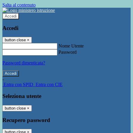
Salta al contenuto
Accedi
Accedi
button close
×
Nome Utente
Password
Password dimenticata?
-
Entra con SPID
Entra con CIE
Seleziona utente
button close
×
Recupero password
button close
×