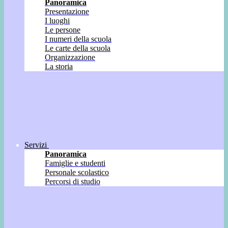
Panoramica
Presentazione
I luoghi
Le persone
I numeri della scuola
Le carte della scuola
Organizzazione
La storia
Servizi
Panoramica
Famiglie e studenti
Personale scolastico
Percorsi di studio