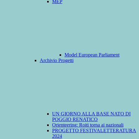
MEP
Model European Parliament
Archivio Progetti
UN GIORNO ALLA BASE NATO DI
POGGIO RENATICO
Orienteering: Roiti torna ai nazionali
PROGETTO FESTIVALETTERATURA
2024