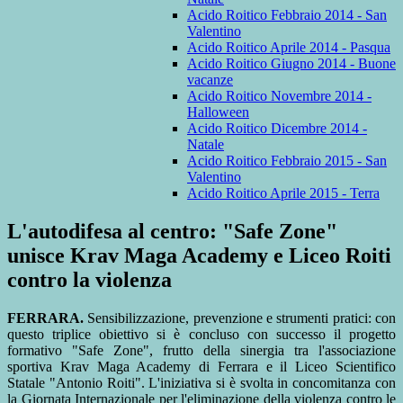
Acido Roitico Febbraio 2014 - San
Valentino
Acido Roitico Aprile 2014 - Pasqua
Acido Roitico Giugno 2014 - Buone
vacanze
Acido Roitico Novembre 2014 -
Halloween
Acido Roitico Dicembre 2014 -
Natale
Acido Roitico Febbraio 2015 - San
Valentino
Acido Roitico Aprile 2015 - Terra
L'autodifesa al centro: "Safe Zone"
unisce Krav Maga Academy e Liceo Roiti
contro la violenza
FERRARA.
Sensibilizzazione, prevenzione e strumenti pratici: con
questo triplice obiettivo si è concluso con successo il progetto
formativo "Safe Zone", frutto della sinergia tra l'associazione
sportiva Krav Maga Academy di Ferrara e il Liceo Scientifico
Statale "Antonio Roiti". L'iniziativa si è svolta in concomitanza con
la Giornata Internazionale per l'eliminazione della violenza contro le