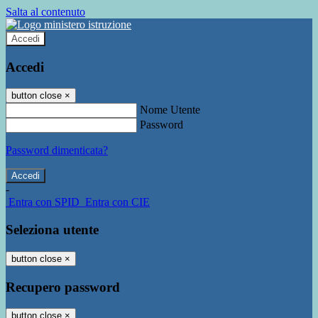
Salta al contenuto
Accedi
Accedi
button close
×
Nome Utente
Password
Password dimenticata?
-
Entra con SPID
Entra con CIE
Seleziona utente
button close
×
Recupero password
button close
×