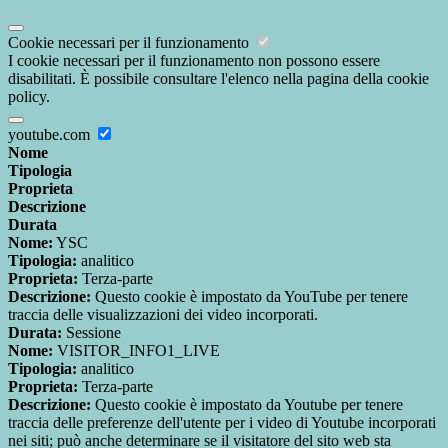
Cookie necessari per il funzionamento
I cookie necessari per il funzionamento non possono essere
disabilitati. È possibile consultare l'elenco nella pagina della cookie
policy.
youtube.com
Nome
Tipologia
Proprieta
Descrizione
Durata
Nome:
YSC
Tipologia:
analitico
Proprieta:
Terza-parte
Descrizione:
Questo cookie è impostato da YouTube per tenere
traccia delle visualizzazioni dei video incorporati.
Durata:
Sessione
Nome:
VISITOR_INFO1_LIVE
Tipologia:
analitico
Proprieta:
Terza-parte
Descrizione:
Questo cookie è impostato da Youtube per tenere
traccia delle preferenze dell'utente per i video di Youtube incorporati
nei siti; può anche determinare se il visitatore del sito web sta