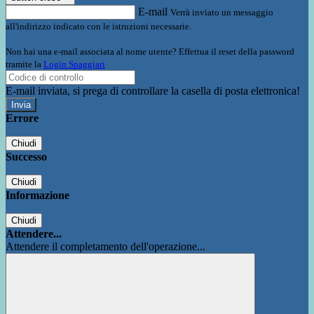
E-mail
Verrà inviato un messaggio
all'indirizzo indicato con le istruzioni necessarie.
Non hai una e-mail associata al nome utente? Effettua il reset della password
tramite la
Login Spaggiari
E-mail inviata, si prega di controllare la casella di posta elettronica!
Errore
Chiudi
Successo
Chiudi
Informazione
Chiudi
Attendere...
Attendere il completamento dell'operazione...