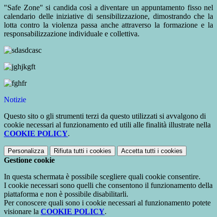
"Safe Zone" si candida così a diventare un appuntamento fisso nel
calendario delle iniziative di sensibilizzazione, dimostrando che la
lotta contro la violenza passa anche attraverso la formazione e la
responsabilizzazione individuale e collettiva.
Notizie
Questo sito o gli strumenti terzi da questo utilizzati si avvalgono di
cookie necessari al funzionamento ed utili alle finalità illustrate nella
COOKIE POLICY
.
Personalizza
Rifiuta tutti
i cookies
Accetta tutti
i cookies
Gestione cookie
In questa schermata è possibile scegliere quali cookie consentire.
I cookie necessari sono quelli che consentono il funzionamento della
piattaforma e non è possibile disabilitarli.
Per conoscere quali sono i cookie necessari al funzionamento potete
visionare la
COOKIE POLICY
.