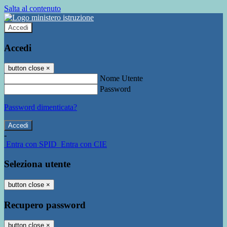
Salta al contenuto
Accedi
Accedi
button close
×
Nome Utente
Password
Password dimenticata?
-
Entra con SPID
Entra con CIE
Seleziona utente
button close
×
Recupero password
button close
×