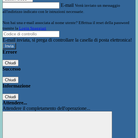
E-mail
Verrà inviato un messaggio
all'indirizzo indicato con le istruzioni necessarie.
Non hai una e-mail associata al nome utente? Effettua il reset della password
tramite la
Login Spaggiari
E-mail inviata, si prega di controllare la casella di posta elettronica!
Errore
Chiudi
Successo
Chiudi
Informazione
Chiudi
Attendere...
Attendere il completamento dell'operazione...