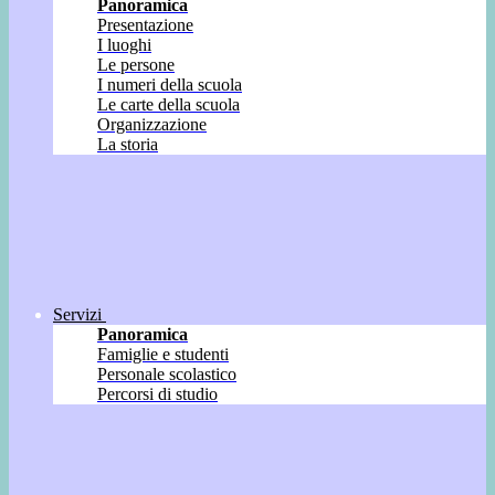
Panoramica
Presentazione
I luoghi
Le persone
I numeri della scuola
Le carte della scuola
Organizzazione
La storia
Servizi
Panoramica
Famiglie e studenti
Personale scolastico
Percorsi di studio