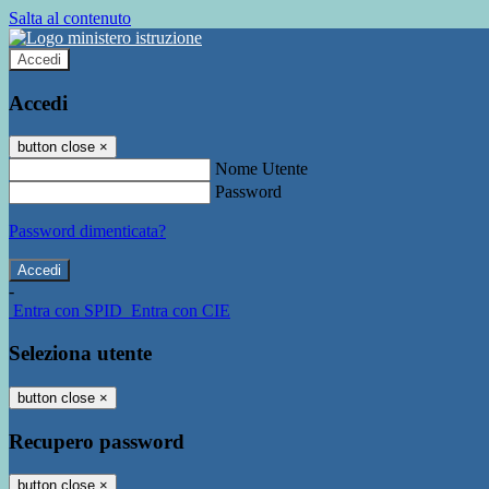
Salta al contenuto
Accedi
Accedi
button close
×
Nome Utente
Password
Password dimenticata?
-
Entra con SPID
Entra con CIE
Seleziona utente
button close
×
Recupero password
button close
×