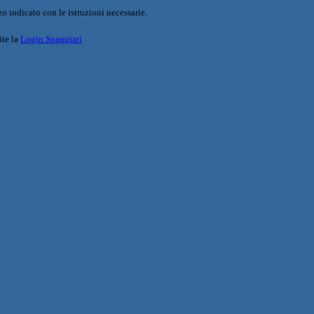
o indicato con le istruzioni necessarie.
ite la
Login Spaggiari