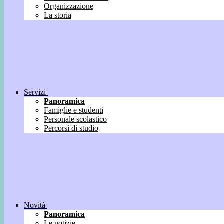
Organizzazione
La storia
Servizi
Panoramica
Famiglie e studenti
Personale scolastico
Percorsi di studio
Novità
Panoramica
Le notizie