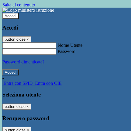
Salta al contenuto
Accedi
Accedi
button close
×
Nome Utente
Password
Password dimenticata?
-
Entra con SPID
Entra con CIE
Seleziona utente
button close
×
Recupero password
button close
×