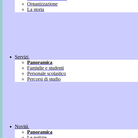
Organizzazione
La storia
Servizi
Panoramica
Famiglie e studenti
Personale scolastico
Percorsi di studio
Novità
Panoramica
Le notizie