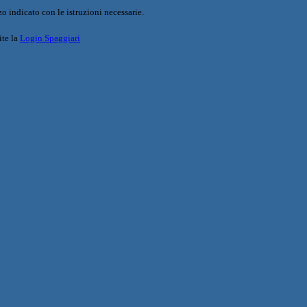
o indicato con le istruzioni necessarie.
ite la
Login Spaggiari