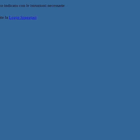
o indicato con le istruzioni necessarie.
ite la
Login Spaggiari