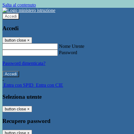
Salta al contenuto
Accedi
Accedi
button close
×
Nome Utente
Password
Password dimenticata?
-
Entra con SPID
Entra con CIE
Seleziona utente
button close
×
Recupero password
button close
×