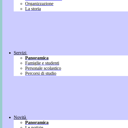
Organizzazione
La storia
Servizi
Panoramica
Famiglie e studenti
Personale scolastico
Percorsi di studio
Novità
Panoramica
Le notizie