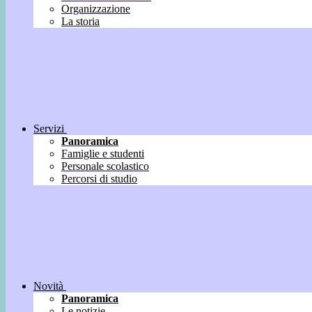
Organizzazione
La storia
Servizi
Panoramica
Famiglie e studenti
Personale scolastico
Percorsi di studio
Novità
Panoramica
Le notizie