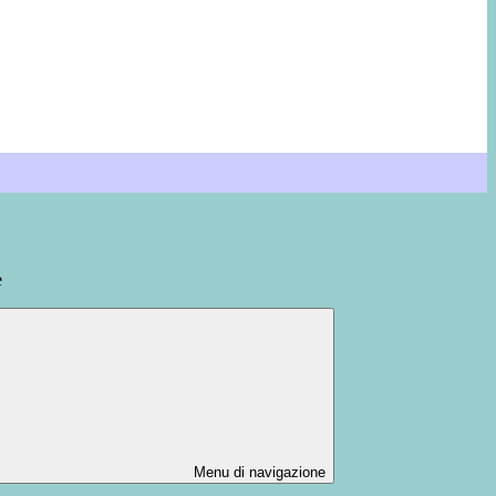
e
Menu di navigazione