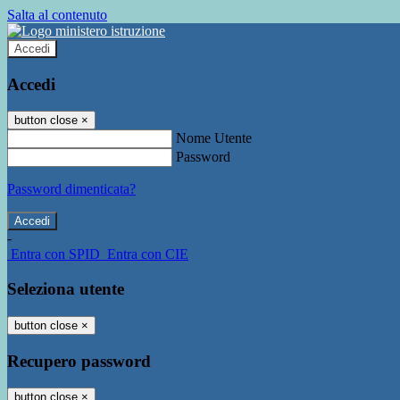
Salta al contenuto
Accedi
Accedi
button close
×
Nome Utente
Password
Password dimenticata?
-
Entra con SPID
Entra con CIE
Seleziona utente
button close
×
Recupero password
button close
×