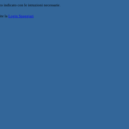
o indicato con le istruzioni necessarie.
ite la
Login Spaggiari