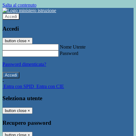
Salta al contenuto
Accedi
Accedi
button close
×
Nome Utente
Password
Password dimenticata?
-
Entra con SPID
Entra con CIE
Seleziona utente
button close
×
Recupero password
button close
×