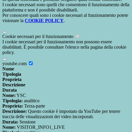
I cookie necessari sono quelli che consentono il funzionamento della
piattaforma e non è possibile disabilitarli.
Per conoscere quali sono i cookie necessari al funzionamento potete
visionare la
COOKIE POLICY
.
Cookie necessari per il funzionamento
I cookie necessari per il funzionamento non possono essere
disabilitati. È possibile consultare l'elenco nella pagina della cookie
policy.
youtube.com
Nome
Tipologia
Proprieta
Descrizione
Durata
Nome:
YSC
Tipologia:
analitico
Proprieta:
Terza-parte
Descrizione:
Questo cookie è impostato da YouTube per tenere
traccia delle visualizzazioni dei video incorporati.
Durata:
Sessione
Nome:
VISITOR_INFO1_LIVE