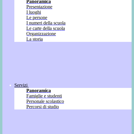
Panoramica
Presentazione
I luoghi
Le persone
I numeri della scuola
Le carte della scuola
Organizzazione
La storia
Servizi
Panoramica
Famiglie e studenti
Personale scolastico
Percorsi di studio