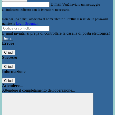
E-mail
Verrà inviato un messaggio
all'indirizzo indicato con le istruzioni necessarie.
Non hai una e-mail associata al nome utente? Effettua il reset della password
tramite la
Login Spaggiari
E-mail inviata, si prega di controllare la casella di posta elettronica!
Errore
Chiudi
Successo
Chiudi
Informazione
Chiudi
Attendere...
Attendere il completamento dell'operazione...