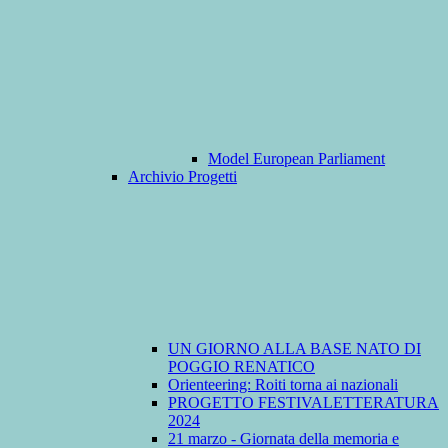
Model European Parliament
Archivio Progetti
UN GIORNO ALLA BASE NATO DI
POGGIO RENATICO
Orienteering: Roiti torna ai nazionali
PROGETTO FESTIVALETTERATURA
2024
21 marzo - Giornata della memoria e