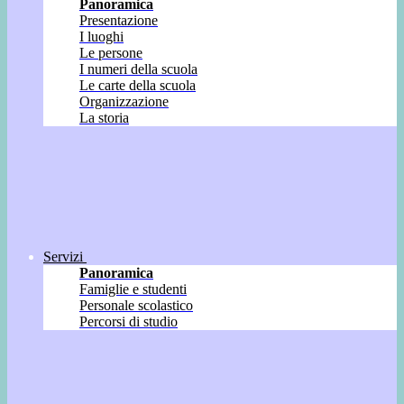
Panoramica
Presentazione
I luoghi
Le persone
I numeri della scuola
Le carte della scuola
Organizzazione
La storia
Servizi
Panoramica
Famiglie e studenti
Personale scolastico
Percorsi di studio