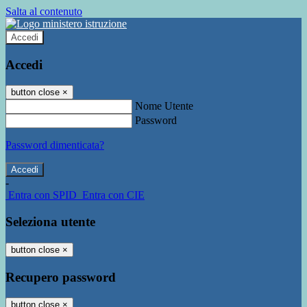
Salta al contenuto
Accedi
Accedi
button close
×
Nome Utente
Password
Password dimenticata?
-
Entra con SPID
Entra con CIE
Seleziona utente
button close
×
Recupero password
button close
×