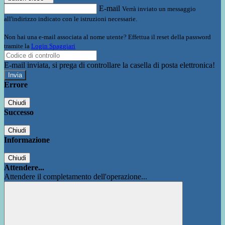
E-mail
Verrà inviato un messaggio
all'indirizzo indicato con le istruzioni necessarie.
Non hai una e-mail associata al nome utente? Effettua il reset della password
tramite la
Login Spaggiari
E-mail inviata, si prega di controllare la casella di posta elettronica!
Errore
Chiudi
Successo
Chiudi
Informazione
Chiudi
Attendere...
Attendere il completamento dell'operazione...