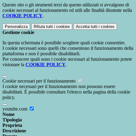
Questo sito o gli strumenti terzi da questo utilizzati si avvalgono di
cookie necessari al funzionamento ed utili alle finalità illustrate nella
COOKIE POLICY
.
Personalizza
Rifiuta tutti
i cookies
Accetta tutti
i cookies
Gestione cookie
In questa schermata è possibile scegliere quali cookie consentire.
I cookie necessari sono quelli che consentono il funzionamento della
piattaforma e non è possibile disabilitarli.
Per conoscere quali sono i cookie necessari al funzionamento potete
visionare la
COOKIE POLICY
.
Cookie necessari per il funzionamento
I cookie necessari per il funzionamento non possono essere
disabilitati. È possibile consultare l'elenco nella pagina della cookie
policy.
youtube.com
Nome
Tipologia
Proprieta
Descrizione