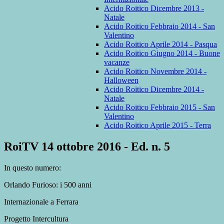
Acido Roitico Dicembre 2013 -
Natale
Acido Roitico Febbraio 2014 - San
Valentino
Acido Roitico Aprile 2014 - Pasqua
Acido Roitico Giugno 2014 - Buone
vacanze
Acido Roitico Novembre 2014 -
Halloween
Acido Roitico Dicembre 2014 -
Natale
Acido Roitico Febbraio 2015 - San
Valentino
Acido Roitico Aprile 2015 - Terra
RoiTV 14 ottobre 2016 - Ed. n. 5
In questo numero:
Orlando Furioso: i 500 anni
Internazionale a Ferrara
Progetto Intercultura