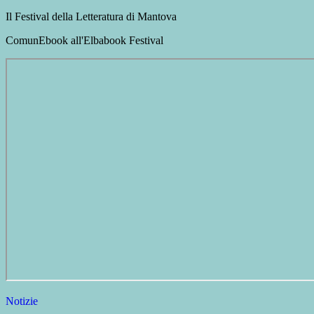
Il Festival della Letteratura di Mantova
ComunEbook all'Elbabook Festival
Notizie