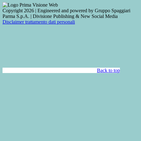
Copyright 2026 | Engineered and powered by Gruppo Spaggiari
Parma S.p.A. | Divisione Publishing & New Social Media
Disclaimer trattamento dati personali
Back to top