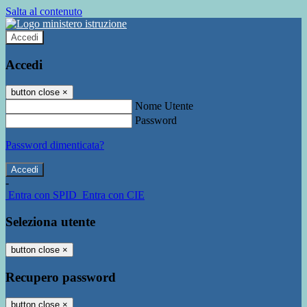
Salta al contenuto
Accedi
Accedi
button close
×
Nome Utente
Password
Password dimenticata?
-
Entra con SPID
Entra con CIE
Seleziona utente
button close
×
Recupero password
button close
×