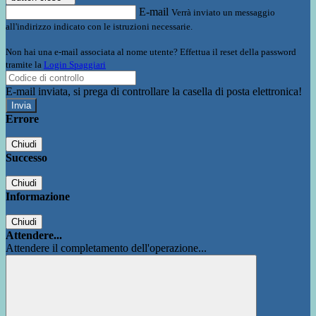
E-mail
Verrà inviato un messaggio
all'indirizzo indicato con le istruzioni necessarie.
Non hai una e-mail associata al nome utente? Effettua il reset della password
tramite la
Login Spaggiari
E-mail inviata, si prega di controllare la casella di posta elettronica!
Errore
Chiudi
Successo
Chiudi
Informazione
Chiudi
Attendere...
Attendere il completamento dell'operazione...