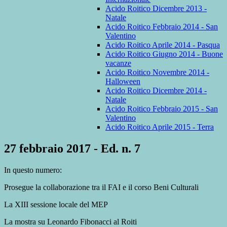
Acido Roitico Dicembre 2013 -
Natale
Acido Roitico Febbraio 2014 - San
Valentino
Acido Roitico Aprile 2014 - Pasqua
Acido Roitico Giugno 2014 - Buone
vacanze
Acido Roitico Novembre 2014 -
Halloween
Acido Roitico Dicembre 2014 -
Natale
Acido Roitico Febbraio 2015 - San
Valentino
Acido Roitico Aprile 2015 - Terra
27 febbraio 2017 - Ed. n. 7
In questo numero:
Prosegue la collaborazione tra il FAI e il corso Beni Culturali
La XIII sessione locale del MEP
La mostra su Leonardo Fibonacci al Roiti