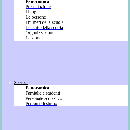
Panoramica
Presentazione
I luoghi
Le persone
I numeri della scuola
Le carte della scuola
Organizzazione
La storia
Servizi
Panoramica
Famiglie e studenti
Personale scolastico
Percorsi di studio