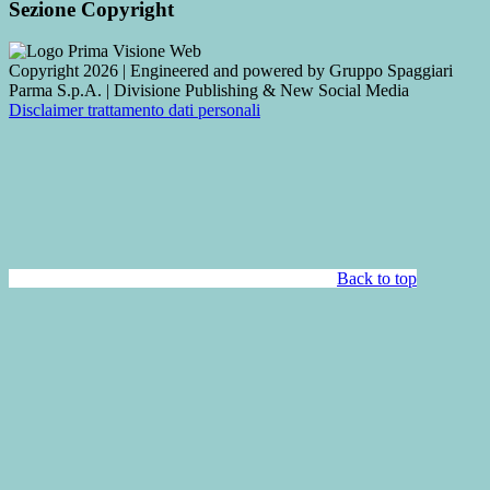
Sezione Copyright
Copyright 2026 | Engineered and powered by Gruppo Spaggiari
Parma S.p.A. | Divisione Publishing & New Social Media
Disclaimer trattamento dati personali
Back to top