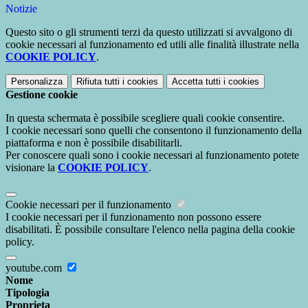
Notizie
Questo sito o gli strumenti terzi da questo utilizzati si avvalgono di
cookie necessari al funzionamento ed utili alle finalità illustrate nella
COOKIE POLICY
.
Personalizza
Rifiuta tutti
i cookies
Accetta tutti
i cookies
Gestione cookie
In questa schermata è possibile scegliere quali cookie consentire.
I cookie necessari sono quelli che consentono il funzionamento della
piattaforma e non è possibile disabilitarli.
Per conoscere quali sono i cookie necessari al funzionamento potete
visionare la
COOKIE POLICY
.
Cookie necessari per il funzionamento
I cookie necessari per il funzionamento non possono essere
disabilitati. È possibile consultare l'elenco nella pagina della cookie
policy.
youtube.com
Nome
Tipologia
Proprieta