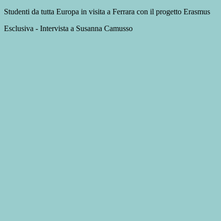
Studenti da tutta Europa in visita a Ferrara con il progetto Erasmus
Esclusiva - Intervista a Susanna Camusso